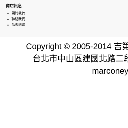
商店訊息
關於我們
聯絡我們
品牌總覽
Copyright © 2005-
台北市中山區建國北路二段264號 T
marconey